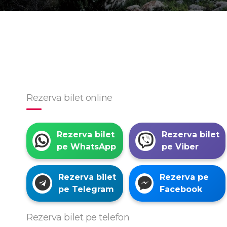
Rezerva bilet online
Rezerva bilet
Rezerva bilet
pe WhatsApp
pe Viber
Rezerva bilet
Rezerva pe
pe Telegram
Facebook
Rezerva bilet pe telefon