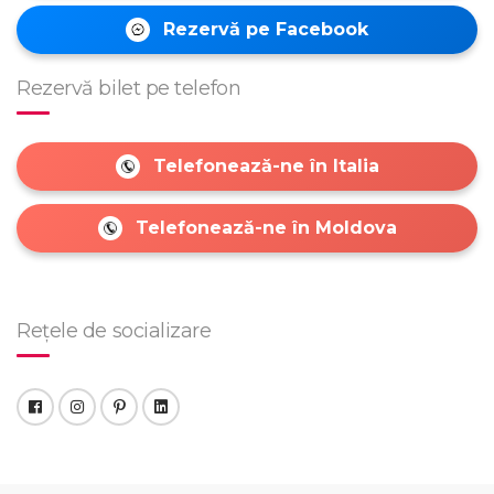
Rezervă pe Facebook
Rezervă bilet pe telefon
Telefonează-ne în Italia
Telefonează-ne în Moldova
Rețele de socializare