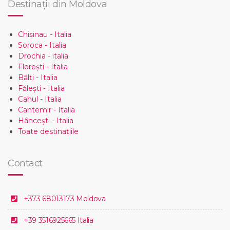
Destinații din Moldova
Chișinau - Italia
Soroca - Italia
Drochia - italia
Florești - Italia
Bălți - Italia
Fălești - Italia
Cahul - Italia
Cantemir - Italia
Hâncești - Italia
Toate destinațiile
Contact
+373 68013173 Moldova
+39 3516925665 Italia