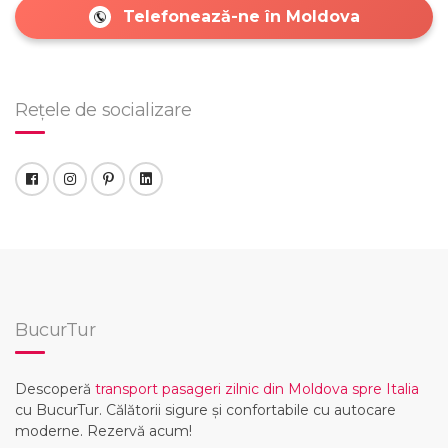
Telefonează-ne în Moldova
Rețele de socializare
BucurTur
Descoperă
transport pasageri zilnic din Moldova spre Italia
cu BucurTur. Călătorii sigure și confortabile cu autocare
moderne. Rezervă acum!