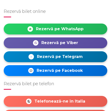
Rezervă bilet online
Rezervă pe WhatsApp
Rezervă pe Viber
Rezervă pe Telegram
Rezervă pe Facebook
Rezervă bilet pe telefon
Telefonează-ne în Italia